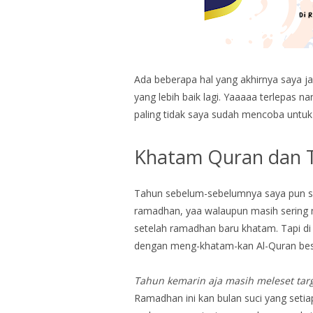
Ada beberapa hal yang akhirnya saya j
yang lebih baik lagi. Yaaaaa terlepas na
paling tidak saya sudah mencoba untuk 
Khatam Quran dan 
Tahun sebelum-sebelumnya saya pun s
ramadhan, yaa walaupun masih sering 
setelah ramadhan baru khatam. Tapi di
dengan meng-khatam-kan Al-Quran bes
Tahun kemarin aja masih meleset ta
Ramadhan ini kan bulan suci yang setia