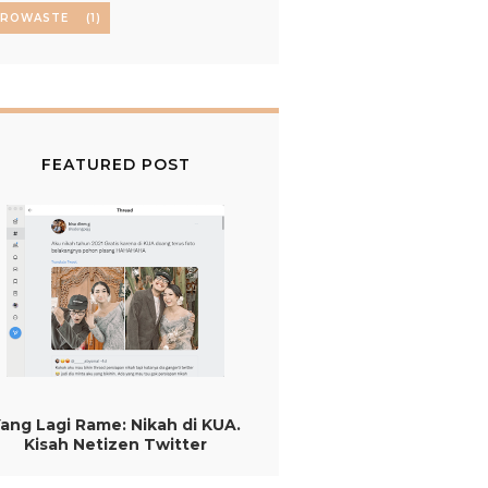
EROWASTE
(1)
FEATURED POST
ang Lagi Rame: Nikah di KUA.
Kisah Netizen Twitter