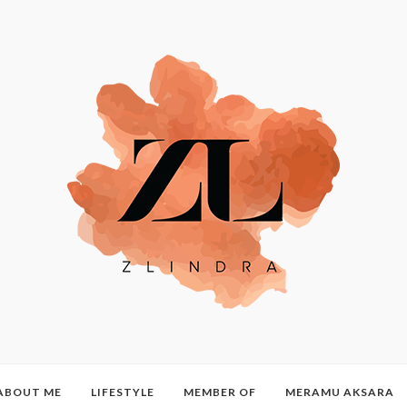
ABOUT ME
LIFESTYLE
MEMBER OF
MERAMU AKSARA