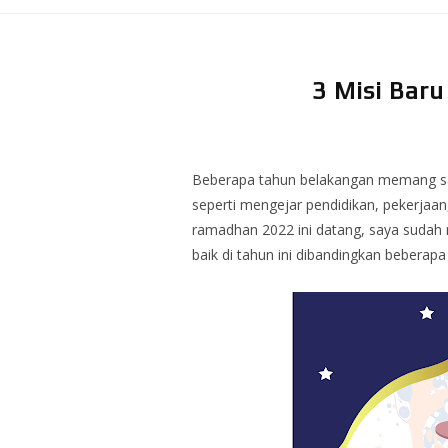
3 Misi Bar
Beberapa tahun belakangan memang say
seperti mengejar pendidikan, pekerjaan
ramadhan 2022 ini datang, saya sudah 
baik di tahun ini dibandingkan beberap