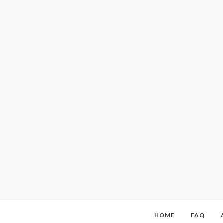
HOME
FAQ