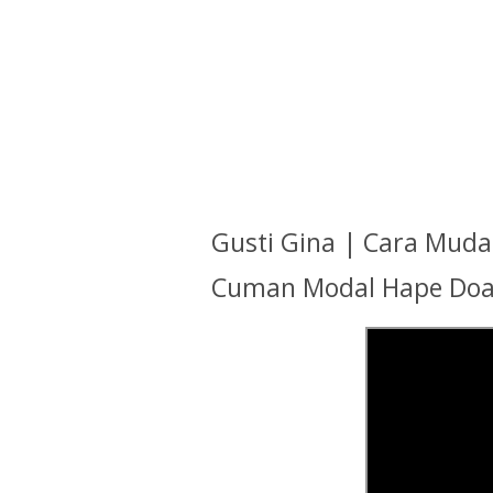
Gusti Gina |
Cara Muda
Cuman Modal Hape Doa