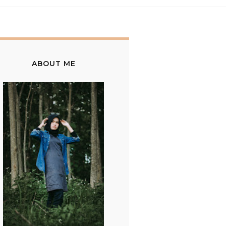
ABOUT ME