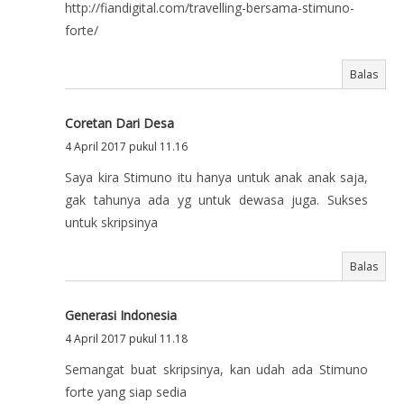
http://fiandigital.com/travelling-bersama-stimuno-
forte/
Balas
Coretan Dari Desa
4 April 2017 pukul 11.16
Saya kira Stimuno itu hanya untuk anak anak saja,
gak tahunya ada yg untuk dewasa juga. Sukses
untuk skripsinya
Balas
Generasi Indonesia
4 April 2017 pukul 11.18
Semangat buat skripsinya, kan udah ada Stimuno
forte yang siap sedia