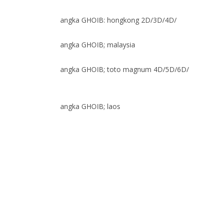
angka GHOIB: hongkong 2D/3D/4D/
angka GHOIB; malaysia
angka GHOIB; toto magnum 4D/5D/6D/
angka GHOIB; laos