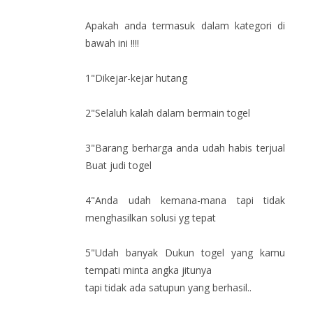
Apakah anda termasuk dalam kategori di
bawah ini !!!!
1"Dikejar-kejar hutang
2"Selaluh kalah dalam bermain togel
3"Barang berharga anda udah habis terjual
Buat judi togel
4"Anda udah kemana-mana tapi tidak
menghasilkan solusi yg tepat
5"Udah banyak Dukun togel yang kamu
tempati minta angka jitunya
tapi tidak ada satupun yang berhasil..