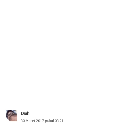
Diah
30 Maret 2017 pukul 03.21