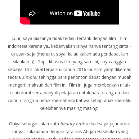
Jujur, saya biasanya tidak terlalu tertarik dengan film - film
Indonesia karena ya.. kebanyakan isinya hanya tentang cinta -
cintaan saja (menurut saya, kalau kalian ada pendapat lain
silahkan :)) . Tapi, khusus film yang satu ini, saya anggap
sebagai film lokal terbaik di tahun 2016 ini. Film yang dikemas
secara
simpleI
sehingga para penonton dapat dengan mudah
mengerti maksud dari film ini. Film ini juga memberikan nilai -
nilai moral serta banyak pelajaran untuk para orangtua dan
calon orangtua untuk memahami bahwa setiap anak memiliki
kelebihannya masing masing.
Ohiya sebagai salah satu
beauty enthusiast
saya jujur amat
sangat sukaaaaaa dengan tata rias Atiqah Hasiholan yang