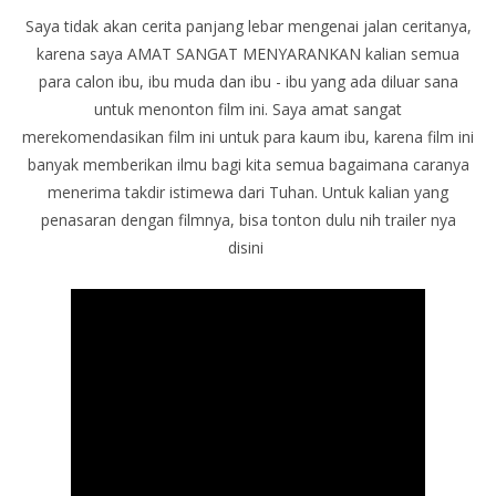
Saya tidak akan cerita panjang lebar mengenai jalan ceritanya,
karena saya AMAT SANGAT MENYARANKAN kalian semua
para calon ibu, ibu muda dan ibu - ibu yang ada diluar sana
untuk menonton film ini. Saya amat sangat
merekomendasikan film ini untuk para kaum ibu, karena film ini
banyak memberikan ilmu bagi kita semua bagaimana caranya
menerima takdir istimewa dari Tuhan. Untuk kalian yang
penasaran dengan filmnya, bisa tonton dulu nih trailer nya
disini