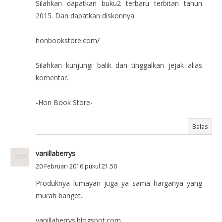
Silahkan dapatkan buku2 terbaru terbitan tahun
2015. Dan dapatkan diskonnya.
honbookstore.com/
Silahkan kunjungi balik dan tinggalkan jejak alias
komentar.
-Hon Book Store-
Balas
vanillaberrys
20 Februari 2016 pukul 21.50
Produknya lumayan juga ya sama harganya yang
murah banget..
vanillaberrys.blogspot.com