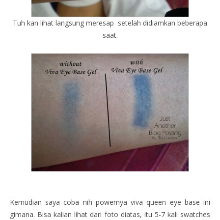
Tuh kan lihat langsung meresap setelah didiamkan beberapa
saat.
Kemudian saya coba nih powernya viva queen eye base ini
gimana. Bisa kalian lihat dari foto diatas, itu 5-7 kali swatches