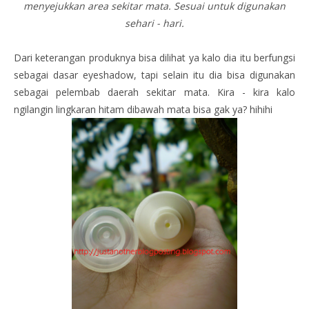
menyejukkan area sekitar mata. Sesuai untuk digunakan
sehari - hari.
Dari keterangan produknya bisa dilihat ya kalo dia itu berfungsi
sebagai dasar eyeshadow, tapi selain itu dia bisa digunakan
sebagai pelembab daerah sekitar mata. Kira - kira kalo
ngilangin lingkaran hitam dibawah mata bisa gak ya? hihihi