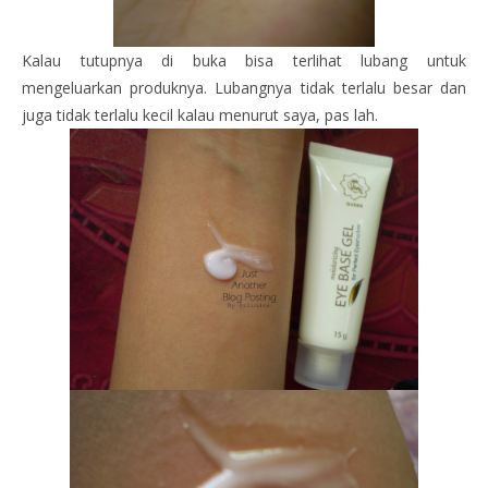
Kalau tutupnya di buka bisa terlihat lubang untuk
mengeluarkan produknya. Lubangnya tidak terlalu besar dan
juga tidak terlalu kecil kalau menurut saya, pas lah.