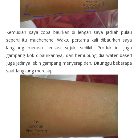
Kemudian saya coba baurkan di lengan saya jadilah pulau
seperti itu muehehehe. Waktu pertama kali dibaurkan saya
langsung merasa sensasi sejuk, sedikit. Produk ini juga
gampang kok dibaurkannya, dan berhubung dia water based
juga jadinya lebih gampang menyerap deh. Ditunggu beberapa
saat langsung meresap.