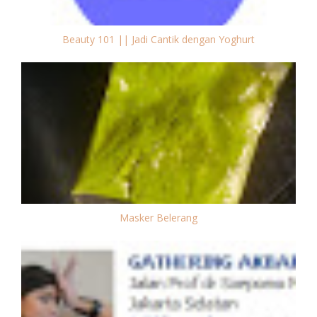
Beauty 101 || Jadi Cantik dengan Yoghurt
Masker Belerang