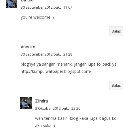
30 September 2012 pukul 11.07
you're welcome :)
Balas
Anonim
30 September 2012 pukul 21.28
blognya ya sangan menarik, jangan lupa follback ya!
http://kumpulwallpaper.blogspot.com/
Balas
Zlindra
3 Oktober 2012 pukul 22.20
wah terima kasih. blog kaka juga bagus ko.
aku suka :)