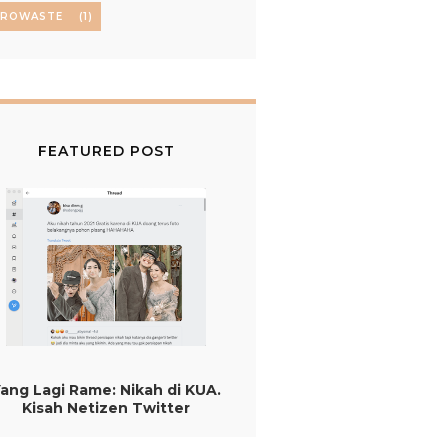
EROWASTE
(1)
FEATURED POST
ang Lagi Rame: Nikah di KUA.
Kisah Netizen Twitter