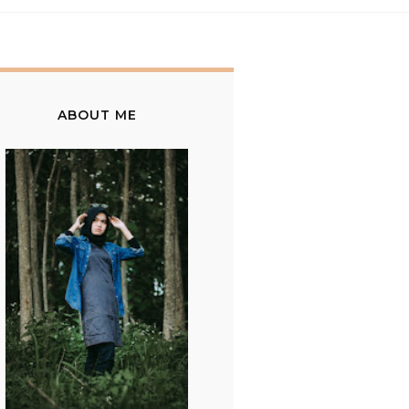
ABOUT ME