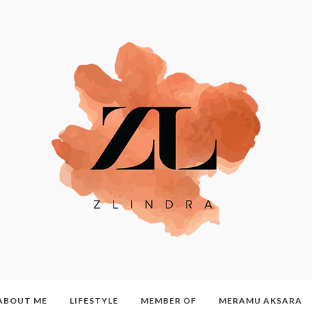
ABOUT ME
LIFESTYLE
MEMBER OF
MERAMU AKSARA