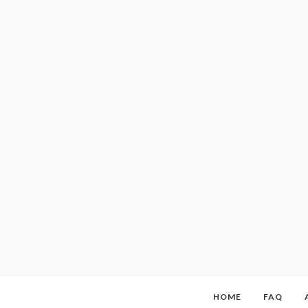
HOME
FAQ