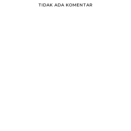
TIDAK ADA KOMENTAR