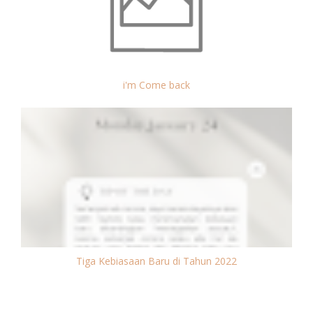
i'm Come back
Tiga Kebiasaan Baru di Tahun 2022