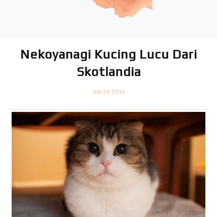
Nekoyanagi Kucing Lucu Dari
Skotlandia
Juli 14, 2011