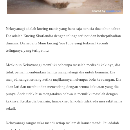
Nekoyanagi adalah kucing manis yang baru saja berusia dua tahun tahun.
Dia adalah Kucing Skotlandia dengan telinga terlipat dan berkepribadian
dinamis. Dia seperti Maru kucing YouTube yang terkenal kecuali
telinganya yang terlipat itu
Meskipun Nekoyanagi memiliki beberapa masalah medis di kakinya, dia
tidak pernah membiarkan hal itu menghalangi dia untuk bermain. Dia
menjadi sangat senang ketika majikannya melempar bola ke ruangan. Dia
akan lari dan merebut dan menendang dengan semua kekuatan yang dia
punya. Anda tidak bisa mengatakan bahwa ia memiliki masalah dengan
kakinya. Ketika dia bermain, tampak seolah-olah tidak ada rasa sakit sama
sekali.
Nekoyanagi sangat suka mandi setiap malam di kamar mandi. Ini adalah