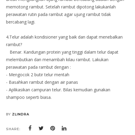
memotong rambut. Setelah rambut dipotong lakukanlah
perawatan rutin pada rambut agar ujung rambut tidak
bercabang lagi.
4.Telur adalah kondisioner yang baik dan dapat menebalkan
rambut?
Benar. Kandungan protein yang tinggi dalam telur dapat
melembutkan dan menambah kilau rambut. Lakukan
perawatan pada rambut dengan :
- Mengocok 2 butir telur mentah
- Basahkan rambut dengan air panas
- Aplikasikan campuran telur. Bilas kemudian gunakan
shampoo seperti biasa.
BY
ZLINDRA
SHARE: