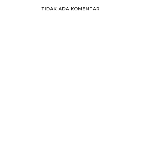
TIDAK ADA KOMENTAR