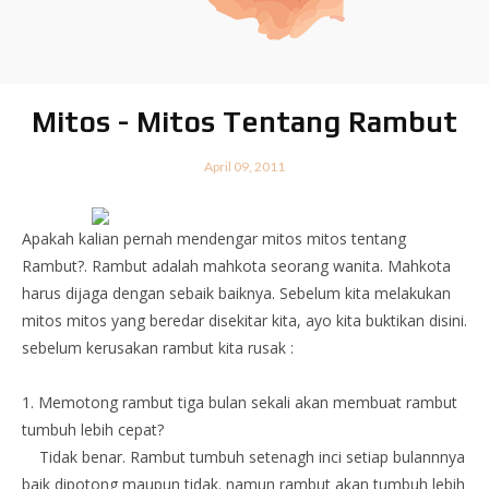
Mitos - Mitos Tentang Rambut
April 09, 2011
Apakah kalian pernah mendengar mitos mitos tentang
Rambut?. Rambut adalah mahkota seorang wanita. Mahkota
harus dijaga dengan sebaik baiknya. Sebelum kita melakukan
mitos mitos yang beredar disekitar kita, ayo kita buktikan disini.
sebelum kerusakan rambut kita rusak :
1. Memotong rambut tiga bulan sekali akan membuat rambut
tumbuh lebih cepat?
Tidak benar. Rambut tumbuh setenagh inci setiap bulannnya
baik dipotong maupun tidak. namun rambut akan tumbuh lebih